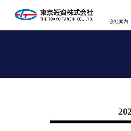
会社案内
2