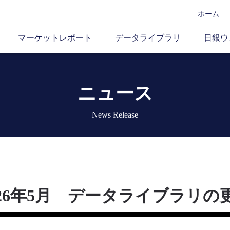
ホーム
マーケットレポート
データライブラリ
日銀ウ
ニュース
News Release
026年5月 データライブラリの