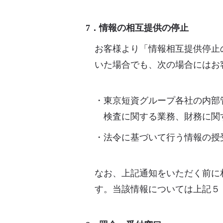
7．情報の相互提供の停止
お客様より「情報相互提供停止
いた場合でも、次の場合にはお
・東京短資グループ各社の内部
検査に関する業務、財務に関
・法令に基づいて行う情報の授
なお、上記通知をいただく前に
す。当該情報については上記５