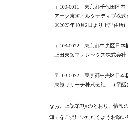
〒100-0011 東京都千代田区
アーク東短オルタナティブ株式会社 
※2023年10月2日より上記住
〒103-0022 東京都中央区日
上田東短フォレックス株式会社 経営
〒103-0022 東京都中央区日
東短リサーチ株式会社 （電話）03-
なお、上記第7項のとおり、情報
知」をご提出いただくようお願い