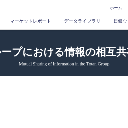
ホーム
マーケットレポート
データライブラリ
日銀ウ
ループにおける
情報の相互共
Mutual Sharing of Information in the Totan Group