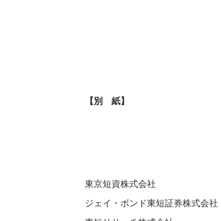
【別 紙】
東京短資株式会社
ジェイ・ボンド東短証券株式会社