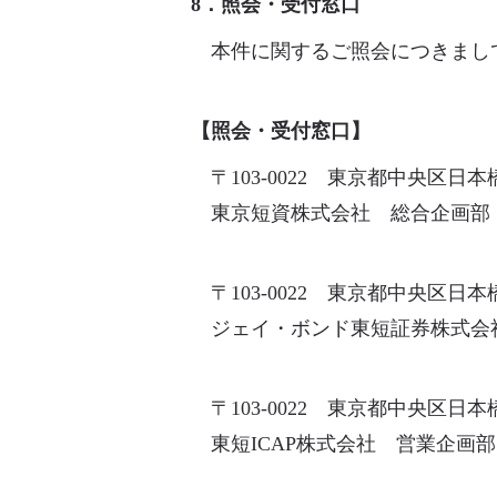
8．照会・受付窓口
本件に関するご照会につきまし
【照会・受付窓口】
〒103-0022 東京都中央区日
東京短資株式会社 総合企画部 （電
〒103-0022 東京都中央区日
ジェイ・ボンド東短証券株式会社 管
〒103-0022 東京都中央区日
東短ICAP株式会社 営業企画部 （