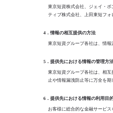
東京短資株式会社、ジェイ・ボ
ティブ株式会社、上田東短フォ
4．情報の相互提供の方法
東京短資グループ各社は、情報
5．提供先における情報の管理方
東京短資グループ各社は、相互
止や情報漏洩防止等に万全を期
6．提供先における情報の利用目
お客様に総合的な金融サービス