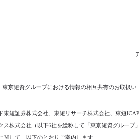
東京短資グループにおける情報の相互共有のお取扱い
ド東短証券株式会社、東短リサーチ株式会社、東短ICA
クス株式会社（以下6社を総称して「東京短資グループ
に関して、以下のとおりご案内します。