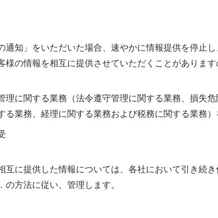
の通知」をいただいた場合、速やかに情報提供を停止し
客様の情報を相互に提供させていただくことがあります
管理に関する業務（法令遵守管理に関する業務、損失危
する業務、経理に関する業務および税務に関する業務）
受
相互に提供した情報については、各社において引き続き
．の方法に従い、管理します。