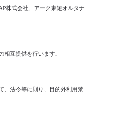
AP株式会社、アーク東短オルタナ
の相互提供を行います。
て、法令等に則り、目的外利用禁