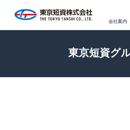
会社案内
東京短資グ