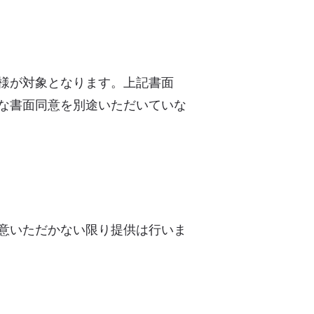
様が対象となります。上記書面
な書面同意を別途いただいていな
意いただかない限り提供は行いま