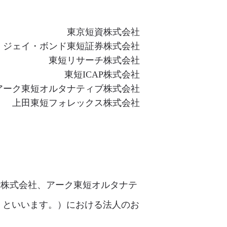
東京短資株式会社
ジェイ・ボンド東短証券株式会社
東短リサーチ株式会社
東短ICAP株式会社
アーク東短オルタナティブ株式会社
上田東短フォレックス株式会社
P株式会社、アーク東短オルタナテ
」といいます。）における法人のお