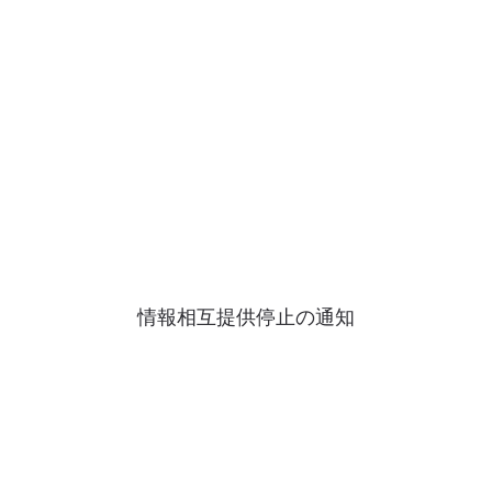
情報相互提供停止の通知