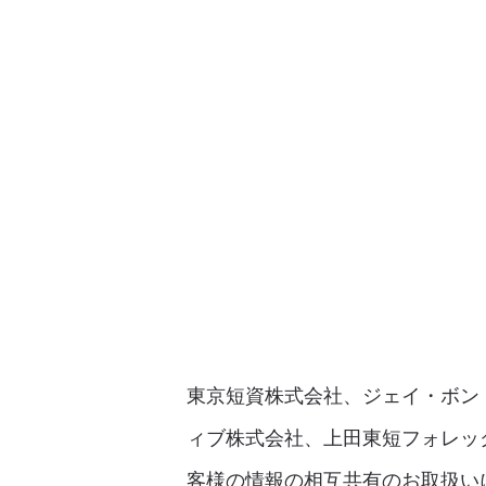
東京短資株式会社、ジェイ・ボン
ィブ株式会社、上田東短フォレッ
客様の情報の相互共有のお取扱い