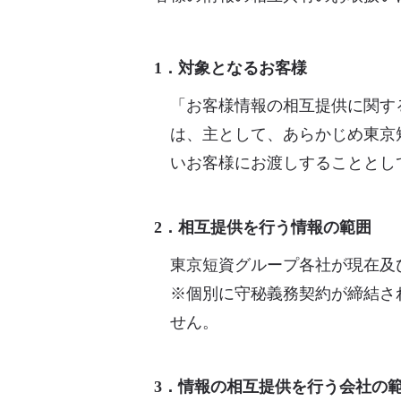
1．対象となるお客様
「お客様情報の相互提供に関す
は、主として、あらかじめ東京
いお客様にお渡しすることとし
2．相互提供を行う情報の範囲
東京短資グループ各社が現在及
※個別に守秘義務契約が締結さ
せん。
3．情報の相互提供を行う会社の