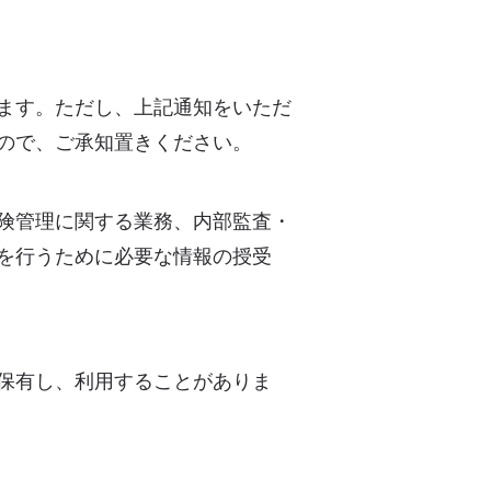
ます。ただし、上記通知をいただ
ので、ご承知置きください。
険管理に関する業務、内部監査・
を行うために必要な情報の授受
保有し、利用することがありま