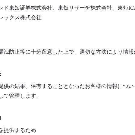
ンド東短証券株式会社、東短リサーチ株式会社、東短IC
レックス株式会社
漏洩防止等に十分留意した上で、適切な方法により情報
法
提供の結果、保有することとなったお客様の情報につい
して管理します。
的
を提供するため