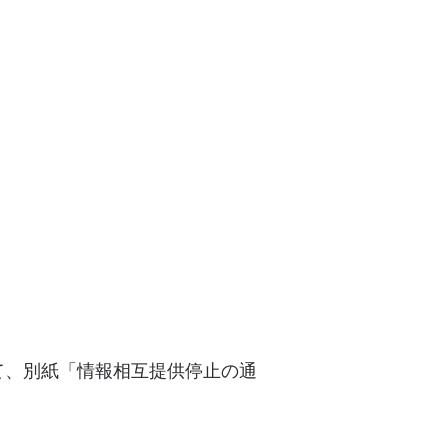
て、別紙「情報相互提供停止の通