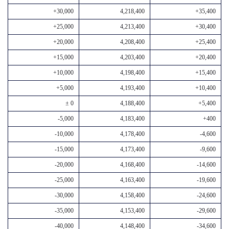
+30,000
4,218,400
+35,400
+25,000
4,213,400
+30,400
+20,000
4,208,400
+25,400
+15,000
4,203,400
+20,400
+10,000
4,198,400
+15,400
+5,000
4,193,400
+10,400
± 0
4,188,400
+5,400
-5,000
4,183,400
+400
-10,000
4,178,400
-4,600
-15,000
4,173,400
-9,600
-20,000
4,168,400
-14,600
-25,000
4,163,400
-19,600
-30,000
4,158,400
-24,600
-35,000
4,153,400
-29,600
-40,000
4,148,400
-34,600