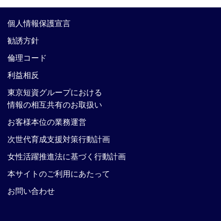
個人情報保護宣言
勧誘方針
倫理コード
利益相反
東京短資グループにおける
情報の相互共有のお取扱い
お客様本位の業務運営
次世代育成支援対策行動計画
女性活躍推進法に基づく行動計画
本サイトのご利用にあたって
お問い合わせ