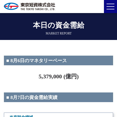
本日の資金需給
MARKET REPORT
■ 8月6日のマネタリーベース
5,379,000 (億円)
■ 8月7日の資金需給実績