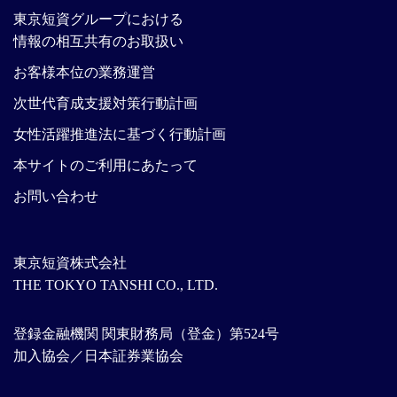
東京短資グループにおける
情報の相互共有のお取扱い
お客様本位の業務運営
次世代育成支援対策行動計画
女性活躍推進法に基づく行動計画
本サイトのご利用にあたって
お問い合わせ
東京短資株式会社
THE TOKYO TANSHI CO., LTD.
登録金融機関 関東財務局（登金）第524号
加入協会／日本証券業協会