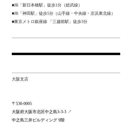
■JR「新日本橋駅」徒歩1分（総武線）
■JR「神田駅」徒歩5分（山手線・中央線・京浜東北線）
■東京メトロ銀座線 「三越前駅」徒歩3分
大阪支店
〒530-0005

大阪府大阪市北区中之島3-3-3
↗️