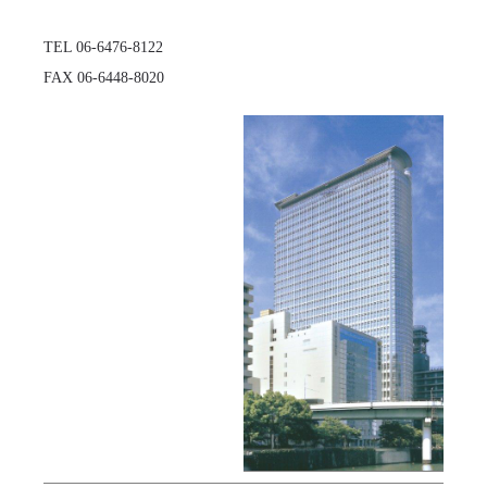
TEL 06-6476-8122

FAX 06-6448-8020