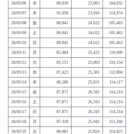
26/05/06
水
80,939
23,893
104,832
26/05/07
木
91,058
23,916
114,974
26/05/08
金
80,841
24,622
105,463
26/05/09
土
80,841
24,622
105,463
26/05/10
日
80,841
24,622
105,463
26/05/11
月
85,484
25,425
110,909
26/05/12
火
85,151
25,003
110,154
26/05/13
水
87,423
25,381
112,804
26/05/14
木
88,286
25,831
114,117
26/05/15
金
87,871
26,343
114,214
26/05/16
土
87,871
26,343
114,214
26/05/17
日
87,871
26,343
114,214
26/05/18
月
87,318
25,942
113,260
26/05/19
火
89,001
25,824
114,825