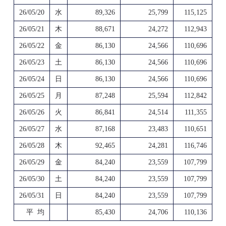
26/05/20
水
89,326
25,799
115,125
26/05/21
木
88,671
24,272
112,943
26/05/22
金
86,130
24,566
110,696
26/05/23
土
86,130
24,566
110,696
26/05/24
日
86,130
24,566
110,696
26/05/25
月
87,248
25,594
112,842
26/05/26
火
86,841
24,514
111,355
26/05/27
水
87,168
23,483
110,651
26/05/28
木
92,465
24,281
116,746
26/05/29
金
84,240
23,559
107,799
26/05/30
土
84,240
23,559
107,799
26/05/31
日
84,240
23,559
107,799
平 均
85,430
24,706
110,136