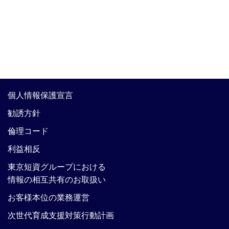
個人情報保護宣言
勧誘方針
倫理コード
利益相反
東京短資グループにおける
情報の相互共有のお取扱い
お客様本位の業務運営
次世代育成支援対策行動計画