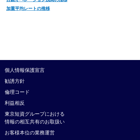
加重平均レートの推移
個人情報保護宣言
勧誘方針
倫理コード
利益相反
東京短資グループにおける
情報の相互共有のお取扱い
お客様本位の業務運営