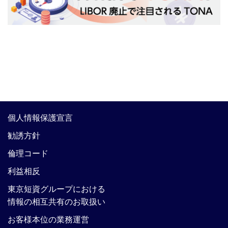
個人情報保護宣言
勧誘方針
倫理コード
利益相反
東京短資グループにおける
情報の相互共有のお取扱い
お客様本位の業務運営