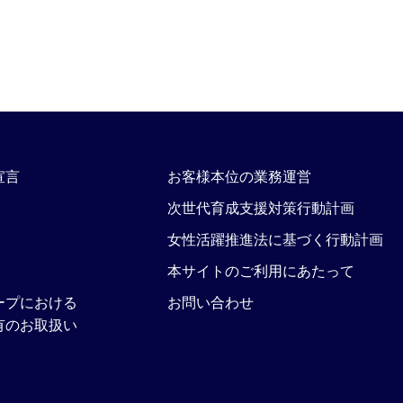
宣言
お客様本位の業務運営
次世代育成支援対策行動計画
女性活躍推進法に基づく行動計画
本サイトのご利用にあたって
ープにおける
お問い合わせ
有のお取扱い