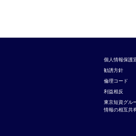
個人情報保護
勧誘方針
倫理コード
利益相反
東京短資グル
情報の相互共