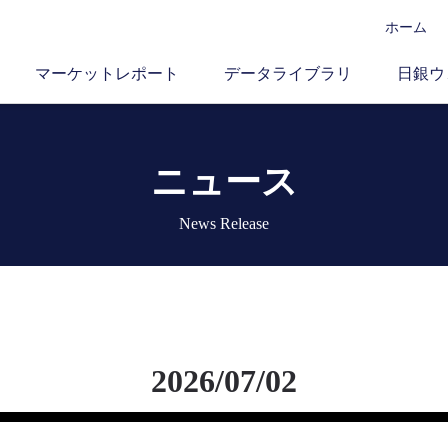
ホーム
マーケットレポート
データライブラリ
日銀ウ
ニュース
News Release
2026/07/02