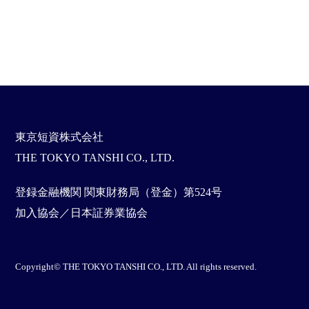
東京短資株式会社
THE TOKYO TANSHI CO., LTD.
登録金融機関 関東財務局（登金）第524号
加入協会／日本証券業協会
Copyright© THE TOKYO TANSHI CO., LTD. All rights reserved.