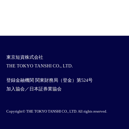
東京短資株式会社
THE TOKYO TANSHI CO., LTD.
登録金融機関 関東財務局（登金）第524号
加入協会／日本証券業協会
Copyright© THE TOKYO TANSHI CO., LTD. All rights reserved.