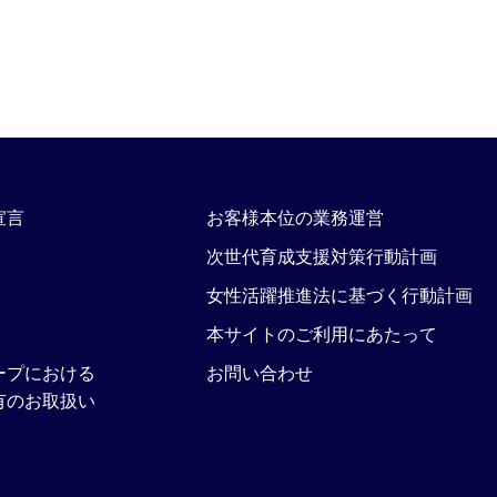
宣言
お客様本位の業務運営
次世代育成支援対策行動計画
女性活躍推進法に基づく行動計画
本サイトのご利用にあたって
ープにおける
お問い合わせ
有のお取扱い