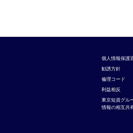
個人情報保護
勧誘方針
倫理コード
利益相反
東京短資グル
情報の相互共