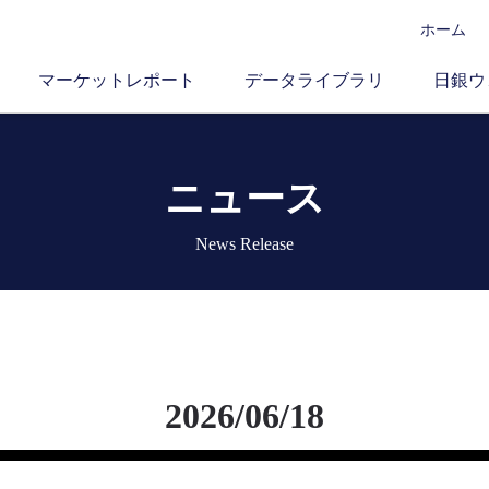
ホーム
マーケットレポート
データライブラリ
日銀ウ
ニュース
News Release
2026/06/18