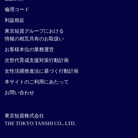
倫理コード
利益相反
東京短資グループにおける
情報の相互共有のお取扱い
お客様本位の業務運営
次世代育成支援対策行動計画
女性活躍推進法に基づく行動計画
本サイトのご利用にあたって
お問い合わせ
東京短資株式会社
THE TOKYO TANSHI CO., LTD.