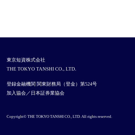
東京短資株式会社
THE TOKYO TANSHI CO., LTD.
登録金融機関 関東財務局（登金）第524号
加入協会／日本証券業協会
Copyright© THE TOKYO TANSHI CO., LTD. All rights reserved.