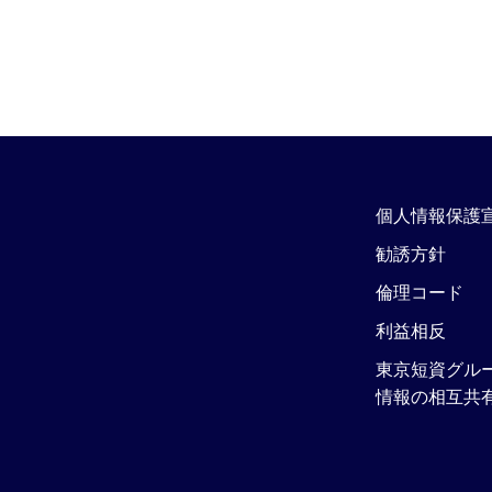
個人情報保護
勧誘方針
倫理コード
利益相反
東京短資グル
情報の相互共