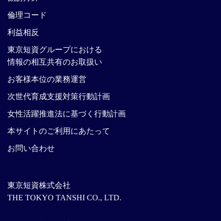
倫理コード
利益相反
東京短資グループにおける
情報の相互共有のお取扱い
お客様本位の業務運営
次世代育成支援対策行動計画
女性活躍推進法に基づく行動計画
本サイトのご利用にあたって
お問い合わせ
東京短資株式会社
THE TOKYO TANSHI CO., LTD.