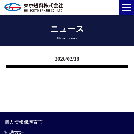
ニュース
News Release
2026/02/18
個人情報保護宣言
勧誘方針