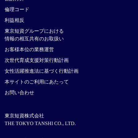
倫理コード
利益相反
東京短資グループにおける
情報の相互共有のお取扱い
お客様本位の業務運営
次世代育成支援対策行動計画
女性活躍推進法に基づく行動計画
本サイトのご利用にあたって
お問い合わせ
東京短資株式会社
THE TOKYO TANSHI CO., LTD.