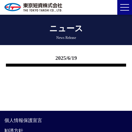
ニュース
News Release
2025/6/19
個人情報保護宣言
勧誘方針