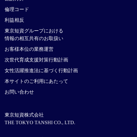
倫理コード
利益相反
東京短資グループにおける
情報の相互共有のお取扱い
お客様本位の業務運営
次世代育成支援対策行動計画
女性活躍推進法に基づく行動計画
本サイトのご利用にあたって
お問い合わせ
東京短資株式会社
THE TOKYO TANSHI CO., LTD.