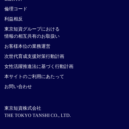
倫理コード
利益相反
東京短資グループにおける
情報の相互共有のお取扱い
お客様本位の業務運営
次世代育成支援対策行動計画
女性活躍推進法に基づく行動計画
本サイトのご利用にあたって
お問い合わせ
東京短資株式会社
THE TOKYO TANSHI CO., LTD.