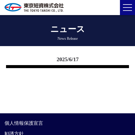
ニュース
News Release
2025/6/17
個人情報保護宣言
勧誘方針