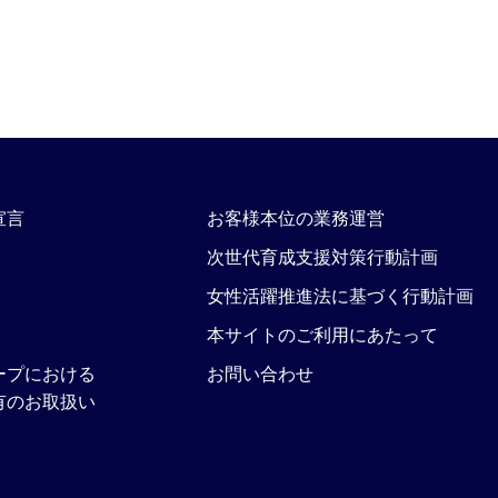
宣言
お客様本位の業務運営
次世代育成支援対策行動計画
女性活躍推進法に基づく行動計画
本サイトのご利用にあたって
ープにおける
お問い合わせ
有のお取扱い