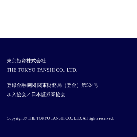
東京短資株式会社
THE TOKYO TANSHI CO., LTD.
登録金融機関 関東財務局（登金）第524号
加入協会／日本証券業協会
Copyright© THE TOKYO TANSHI CO., LTD. All rights reserved.