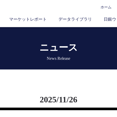
ホーム
マーケットレポート
データライブラリ
日銀ウ
ニュース
News Release
2025/11/26