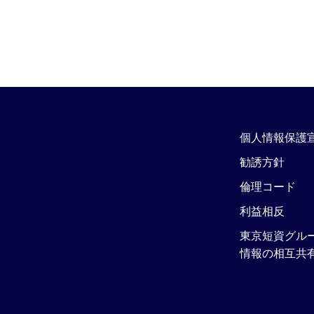
個人情報保護
勧誘方針
倫理コード
利益相反
東京短資グル
情報の相互共