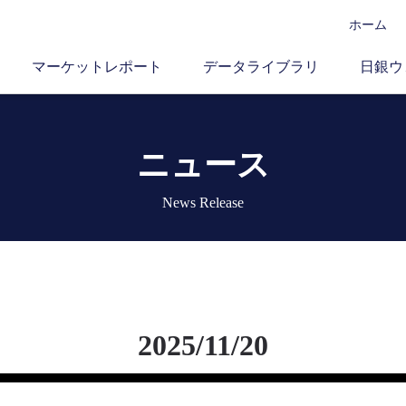
ホーム
マーケットレポート
データライブラリ
日銀ウ
ニュース
News Release
2025/11/20