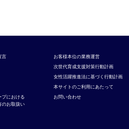
宣言
お客様本位の業務運営
次世代育成支援対策行動計画
女性活躍推進法に基づく行動計画
本サイトのご利用にあたって
ープにおける
お問い合わせ
有のお取扱い