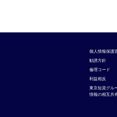
個人情報保護
勧誘方針
倫理コード
利益相反
東京短資グル
情報の相互共