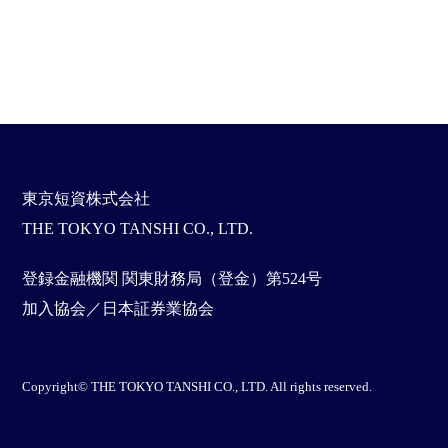
東京短資株式会社
THE TOKYO TANSHI CO., LTD.
登録金融機関 関東財務局（登金）第524号
加入協会／日本証券業協会
Copyright© THE TOKYO TANSHI CO., LTD. All rights reserved.