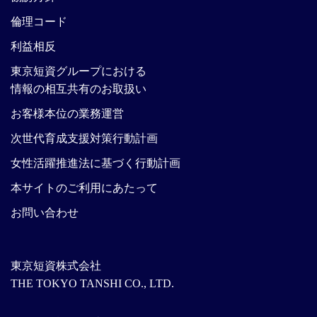
倫理コード
利益相反
東京短資グループにおける
情報の相互共有のお取扱い
お客様本位の業務運営
次世代育成支援対策行動計画
女性活躍推進法に基づく行動計画
本サイトのご利用にあたって
お問い合わせ
東京短資株式会社
THE TOKYO TANSHI CO., LTD.