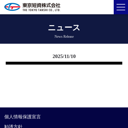
ニュース
News Release
2025/11/10
個人情報保護宣言
勧誘方針