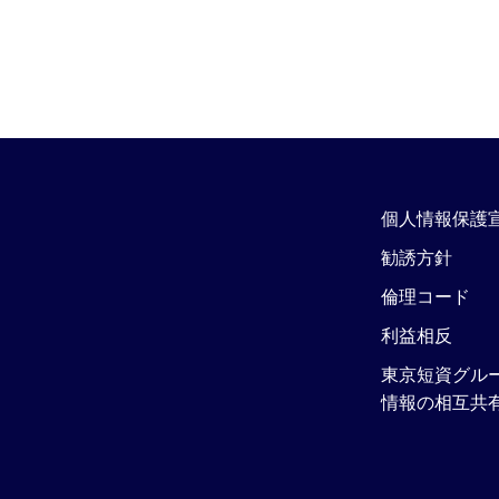
個人情報保護
勧誘方針
倫理コード
利益相反
東京短資グル
情報の相互共