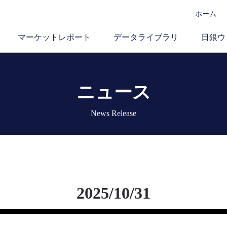
ホーム
マーケットレポート
データライブラリ
日銀ウ
ニュース
News Release
2025/10/31