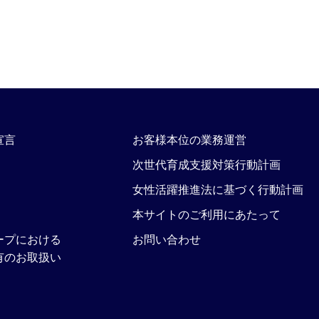
宣言
お客様本位の業務運営
次世代育成支援対策行動計画
女性活躍推進法に基づく行動計画
本サイトのご利用にあたって
ープにおける
お問い合わせ
有のお取扱い