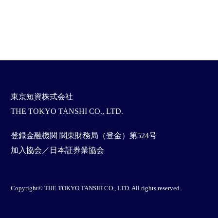
東京短資株式会社
THE TOKYO TANSHI CO., LTD.
登録金融機関 関東財務局（登金）第524号
加入協会／日本証券業協会
Copyright© THE TOKYO TANSHI CO., LTD. All rights reserved.