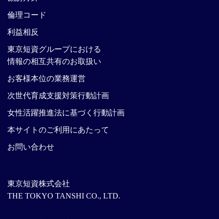
倫理コード
利益相反
東京短資グループにおける
情報の相互共有のお取扱い
お客様本位の業務運営
次世代育成支援対策行動計画
女性活躍推進法に基づく行動計画
本サイトのご利用にあたって
お問い合わせ
東京短資株式会社
THE TOKYO TANSHI CO., LTD.