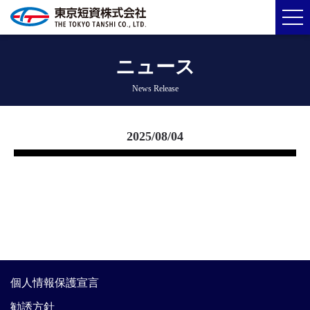
ニュース
News Release
2025/08/04
個人情報保護宣言
勧誘方針