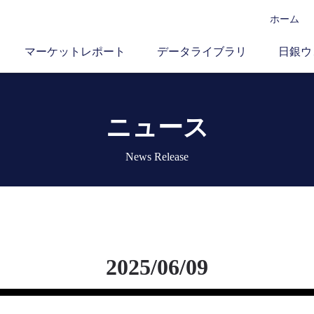
ホーム
マーケットレポート
データライブラリ
日銀ウ
ニュース
News Release
2025/06/09