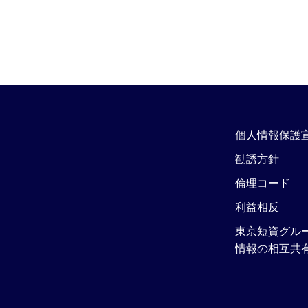
個人情報保護
勧誘方針
倫理コード
利益相反
東京短資グル
情報の相互共