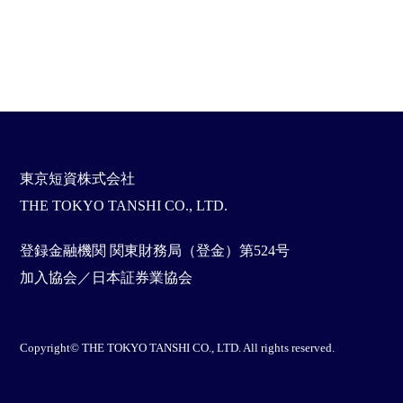
東京短資株式会社
THE TOKYO TANSHI CO., LTD.
登録金融機関 関東財務局（登金）第524号
加入協会／日本証券業協会
Copyright© THE TOKYO TANSHI CO., LTD. All rights reserved.