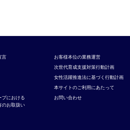
宣言
お客様本位の業務運営
次世代育成支援対策行動計画
女性活躍推進法に基づく行動計画
本サイトのご利用にあたって
ープにおける
お問い合わせ
有のお取扱い