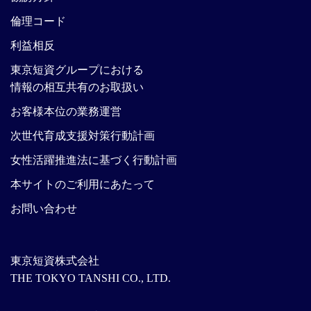
倫理コード
利益相反
東京短資グループにおける
情報の相互共有のお取扱い
お客様本位の業務運営
次世代育成支援対策行動計画
女性活躍推進法に基づく行動計画
本サイトのご利用にあたって
お問い合わせ
東京短資株式会社
THE TOKYO TANSHI CO., LTD.