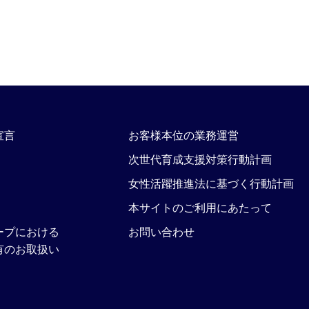
宣言
お客様本位の業務運営
次世代育成支援対策行動計画
女性活躍推進法に基づく行動計画
本サイトのご利用にあたって
ープにおける
お問い合わせ
有のお取扱い