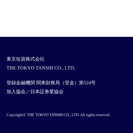
東京短資株式会社
THE TOKYO TANSHI CO., LTD.
登録金融機関 関東財務局（登金）第524号
加入協会／日本証券業協会
Copyright© THE TOKYO TANSHI CO., LTD. All rights reserved.