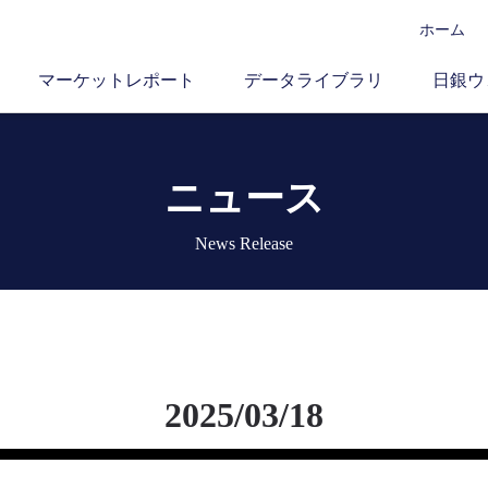
ホーム
マーケットレポート
データライブラリ
日銀ウ
ニュース
News Release
2025/03/18