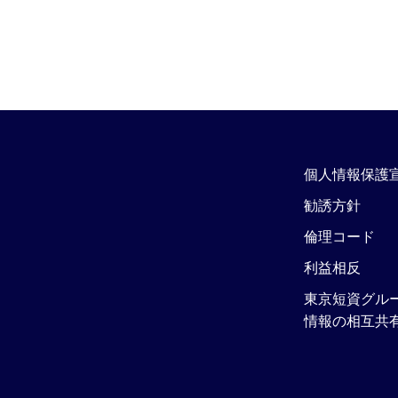
個人情報保護
勧誘方針
倫理コード
利益相反
東京短資グル
情報の相互共