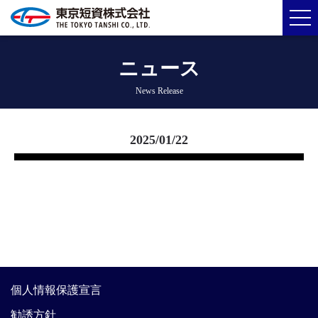
ニュース
News Release
2025/01/22
個人情報保護宣言
勧誘方針