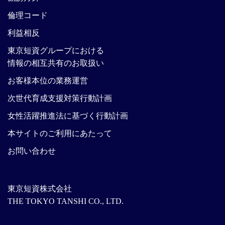
倫理コード
利益相反
東京短資グループにおける
情報の相互共有のお取扱い
お客様本位の業務運営
次世代育成支援対策行動計画
女性活躍推進法に基づく行動計画
本サイトのご利用にあたって
お問い合わせ
東京短資株式会社
THE TOKYO TANSHI CO., LTD.