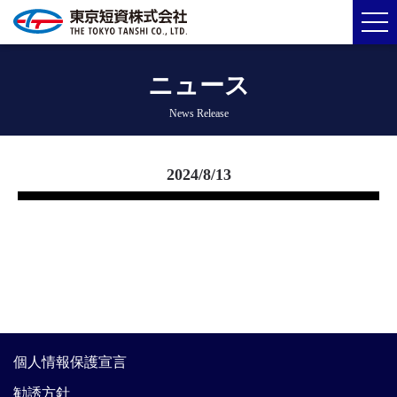
ニュース
News Release
2024/8/13
個人情報保護宣言
勧誘方針