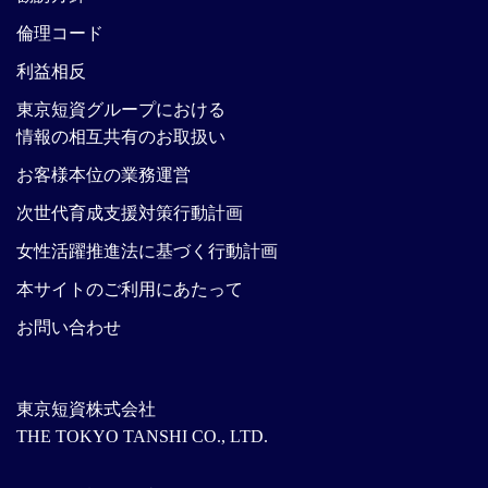
倫理コード
利益相反
東京短資グループにおける
情報の相互共有のお取扱い
お客様本位の業務運営
次世代育成支援対策行動計画
女性活躍推進法に基づく行動計画
本サイトのご利用にあたって
お問い合わせ
東京短資株式会社
THE TOKYO TANSHI CO., LTD.