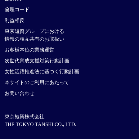
倫理コード
利益相反
東京短資グループにおける
情報の相互共有のお取扱い
お客様本位の業務運営
次世代育成支援対策行動計画
女性活躍推進法に基づく行動計画
本サイトのご利用にあたって
お問い合わせ
東京短資株式会社
THE TOKYO TANSHI CO., LTD.