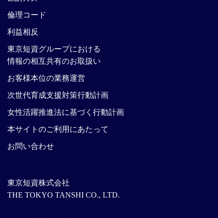
倫理コード
利益相反
東京短資グループにおける
情報の相互共有のお取扱い
お客様本位の業務運営
次世代育成支援対策行動計画
女性活躍推進法に基づく行動計画
本サイトのご利用にあたって
お問い合わせ
東京短資株式会社
THE TOKYO TANSHI CO., LTD.