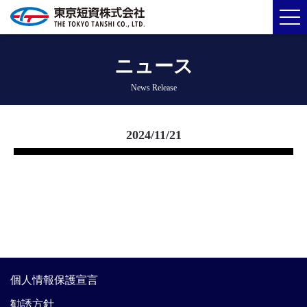
ニュース
News Release
2024/11/21
個人情報保護宣言
勧誘方針