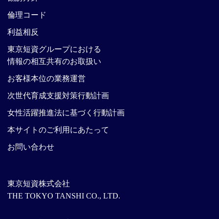
倫理コード
利益相反
東京短資グループにおける
情報の相互共有のお取扱い
お客様本位の業務運営
次世代育成支援対策行動計画
女性活躍推進法に基づく行動計画
本サイトのご利用にあたって
お問い合わせ
東京短資株式会社
THE TOKYO TANSHI CO., LTD.