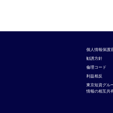
個人情報保護
勧誘方針
倫理コード
利益相反
東京短資グル
情報の相互共