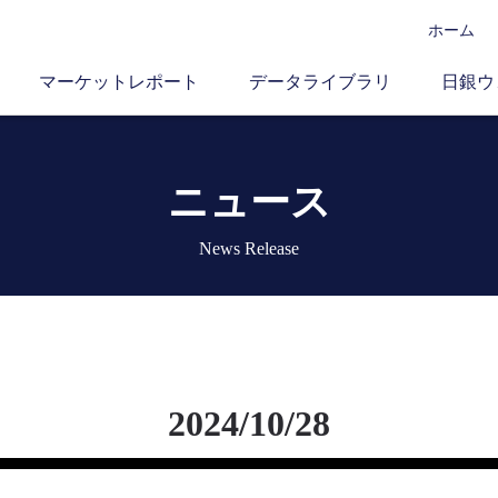
ホーム
マーケットレポート
データライブラリ
日銀ウ
ニュース
News Release
2024/10/28