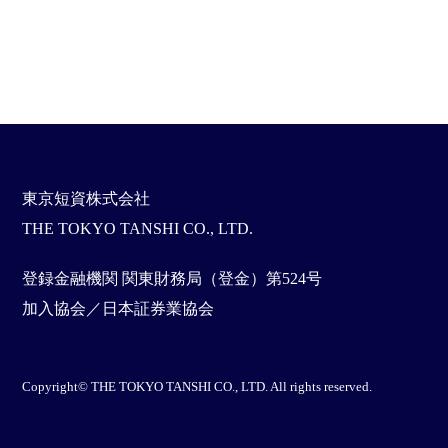
東京短資株式会社
THE TOKYO TANSHI CO., LTD.
登録金融機関 関東財務局（登金）第524号
加入協会／日本証券業協会
Copyright© THE TOKYO TANSHI CO., LTD. All rights reserved.