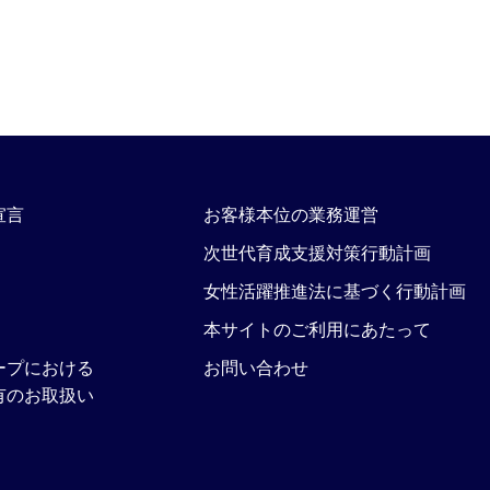
宣言
お客様本位の業務運営
次世代育成支援対策行動計画
女性活躍推進法に基づく行動計画
本サイトのご利用にあたって
ープにおける
お問い合わせ
有のお取扱い