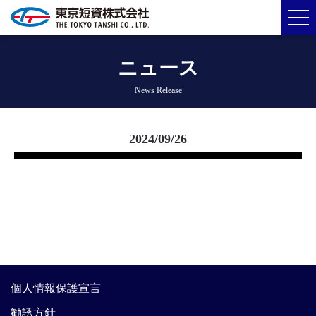
ニュース
News Release
2024/09/26
個人情報保護宣言
勧誘方針