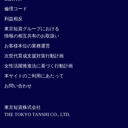
倫理コード
利益相反
東京短資グループにおける
情報の相互共有のお取扱い
お客様本位の業務運営
次世代育成支援対策行動計画
女性活躍推進法に基づく行動計画
本サイトのご利用にあたって
お問い合わせ
東京短資株式会社
THE TOKYO TANSHI CO., LTD.