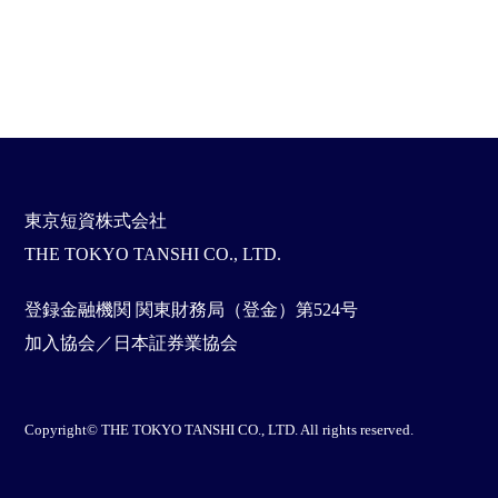
東京短資株式会社
THE TOKYO TANSHI CO., LTD.
登録金融機関 関東財務局（登金）第524号
加入協会／日本証券業協会
Copyright© THE TOKYO TANSHI CO., LTD. All rights reserved.