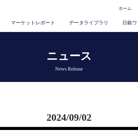
ホーム
マーケットレポート
データライブラリ
日銀ウ
ニュース
News Release
2024/09/02