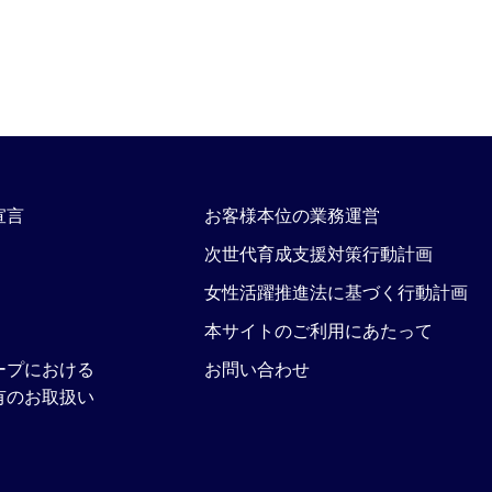
宣言
お客様本位の業務運営
次世代育成支援対策行動計画
女性活躍推進法に基づく行動計画
本サイトのご利用にあたって
ープにおける
お問い合わせ
有のお取扱い