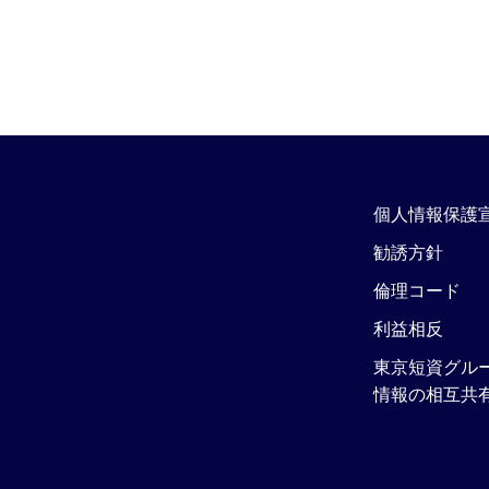
個人情報保護
勧誘方針
倫理コード
利益相反
東京短資グル
情報の相互共