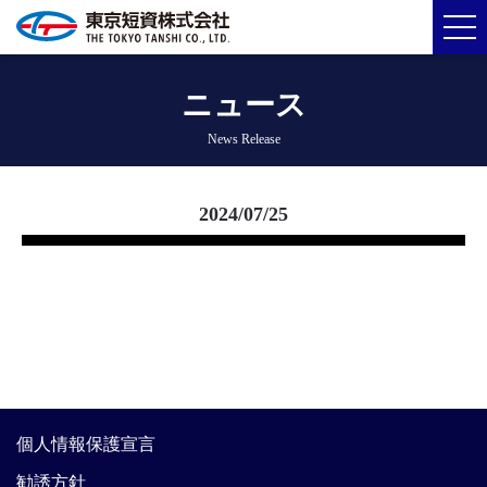
ニュース
News Release
2024/07/25
個人情報保護宣言
勧誘方針