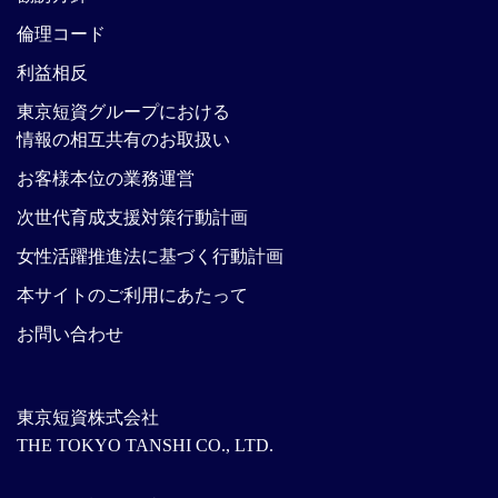
倫理コード
利益相反
東京短資グループにおける
情報の相互共有のお取扱い
お客様本位の業務運営
次世代育成支援対策行動計画
女性活躍推進法に基づく行動計画
本サイトのご利用にあたって
お問い合わせ
東京短資株式会社
THE TOKYO TANSHI CO., LTD.