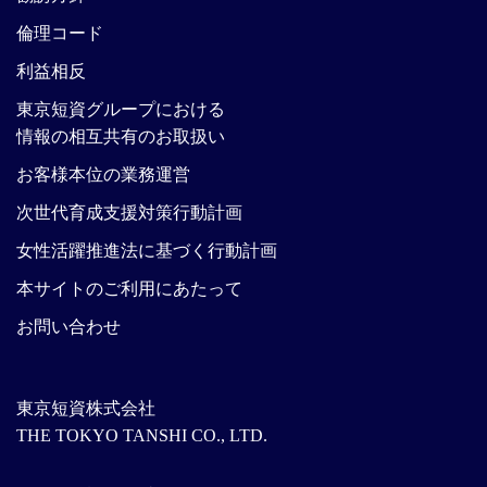
倫理コード
利益相反
東京短資グループにおける
情報の相互共有のお取扱い
お客様本位の業務運営
次世代育成支援対策行動計画
女性活躍推進法に基づく行動計画
本サイトのご利用にあたって
お問い合わせ
東京短資株式会社
THE TOKYO TANSHI CO., LTD.