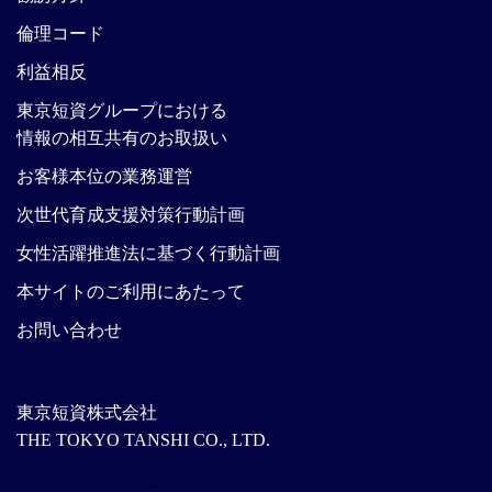
倫理コード
利益相反
東京短資グループにおける
情報の相互共有のお取扱い
お客様本位の業務運営
次世代育成支援対策行動計画
女性活躍推進法に基づく行動計画
本サイトのご利用にあたって
お問い合わせ
東京短資株式会社
THE TOKYO TANSHI CO., LTD.