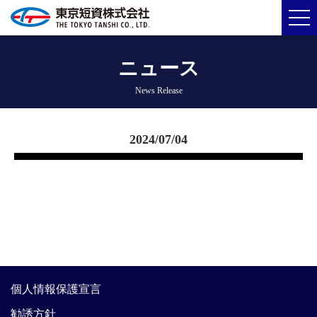
ニュース
News Release
2024/07/04
個人情報保護宣言
勧誘方針