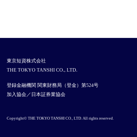
東京短資株式会社
THE TOKYO TANSHI CO., LTD.
登録金融機関 関東財務局（登金）第524号
加入協会／日本証券業協会
Copyright© THE TOKYO TANSHI CO., LTD. All rights reserved.