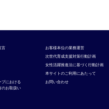
宣言
お客様本位の業務運営
次世代育成支援対策行動計画
女性活躍推進法に基づく行動計画
本サイトのご利用にあたって
ープにおける
お問い合わせ
有のお取扱い