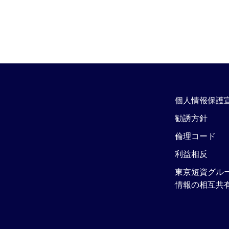
個人情報保護
勧誘方針
倫理コード
利益相反
東京短資グル
情報の相互共