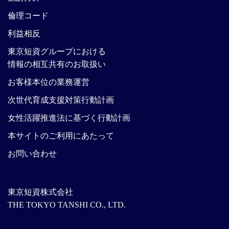
倫理コード
利益相反
東京短資グループにおける
情報の相互共有のお取扱い
お客様本位の業務運営
次世代育成支援対策行動計画
女性活躍推進法に基づく行動計画
本サイトのご利用にあたって
お問い合わせ
東京短資株式会社
THE TOKYO TANSHI CO., LTD.