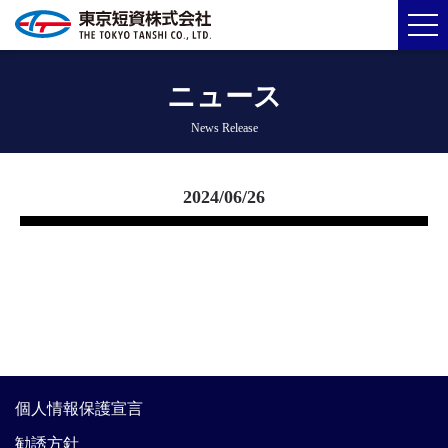
ニュース
News Release
2024/06/26
個人情報保護宣言
勧誘方針