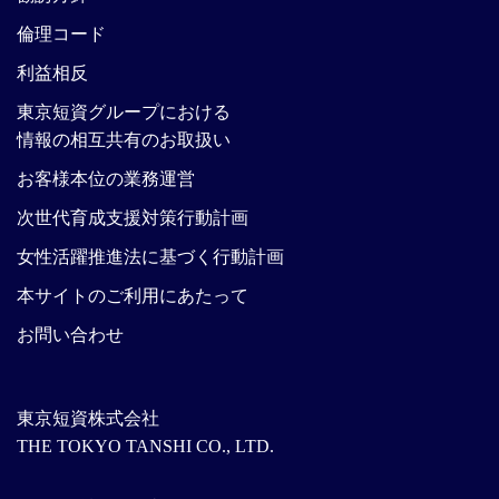
倫理コード
利益相反
東京短資グループにおける
情報の相互共有のお取扱い
お客様本位の業務運営
次世代育成支援対策行動計画
女性活躍推進法に基づく行動計画
本サイトのご利用にあたって
お問い合わせ
東京短資株式会社
THE TOKYO TANSHI CO., LTD.