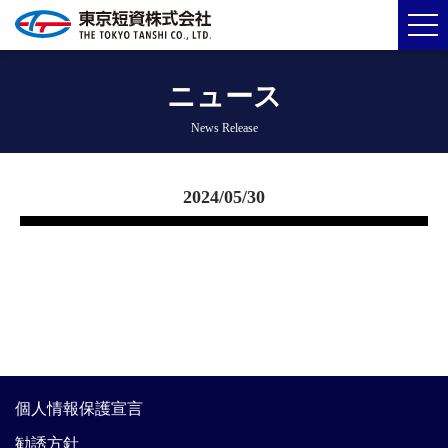
ニュース
News Release
2024/05/30
個人情報保護宣言
勧誘方針