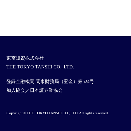
東京短資株式会社
THE TOKYO TANSHI CO., LTD.
登録金融機関 関東財務局（登金）第524号
加入協会／日本証券業協会
Copyright© THE TOKYO TANSHI CO., LTD. All rights reserved.