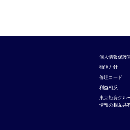
個人情報保護
勧誘方針
倫理コード
利益相反
東京短資グル
情報の相互共