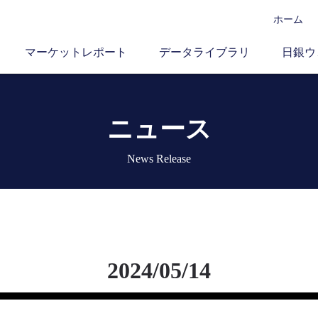
ホーム
マーケットレポート
データライブラリ
日銀ウ
ニュース
News Release
2024/05/14