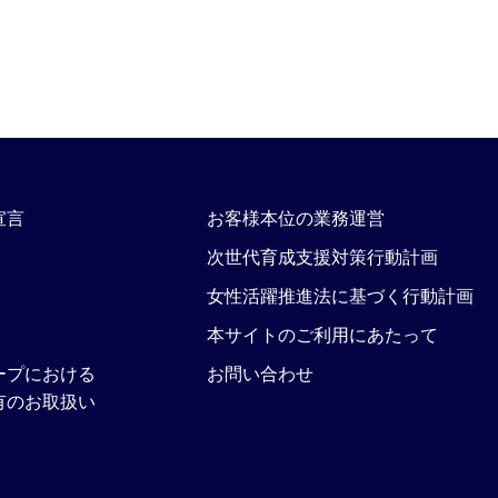
宣言
お客様本位の業務運営
次世代育成支援対策行動計画
女性活躍推進法に基づく行動計画
本サイトのご利用にあたって
ープにおける
お問い合わせ
有のお取扱い