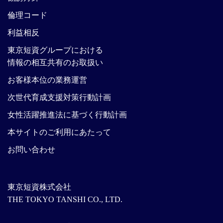
倫理コード
利益相反
東京短資グループにおける
情報の相互共有のお取扱い
お客様本位の業務運営
次世代育成支援対策行動計画
女性活躍推進法に基づく行動計画
本サイトのご利用にあたって
お問い合わせ
東京短資株式会社
THE TOKYO TANSHI CO., LTD.