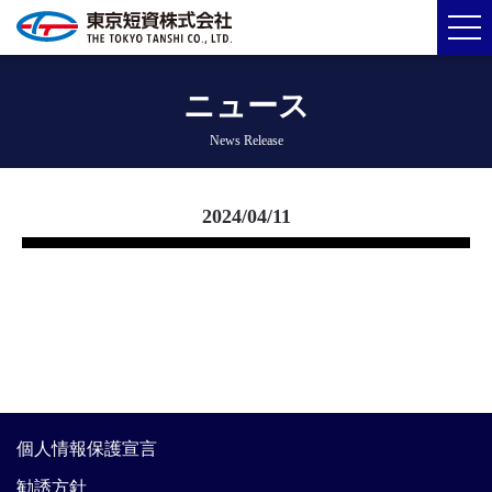
ニュース
News Release
2024/04/11
個人情報保護宣言
勧誘方針