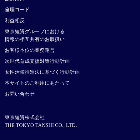
倫理コード
利益相反
東京短資グループにおける
情報の相互共有のお取扱い
お客様本位の業務運営
次世代育成支援対策行動計画
女性活躍推進法に基づく行動計画
本サイトのご利用にあたって
お問い合わせ
東京短資株式会社
THE TOKYO TANSHI CO., LTD.