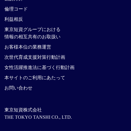
倫理コード
利益相反
東京短資グループにおける
情報の相互共有のお取扱い
お客様本位の業務運営
次世代育成支援対策行動計画
女性活躍推進法に基づく行動計画
本サイトのご利用にあたって
お問い合わせ
東京短資株式会社
THE TOKYO TANSHI CO., LTD.