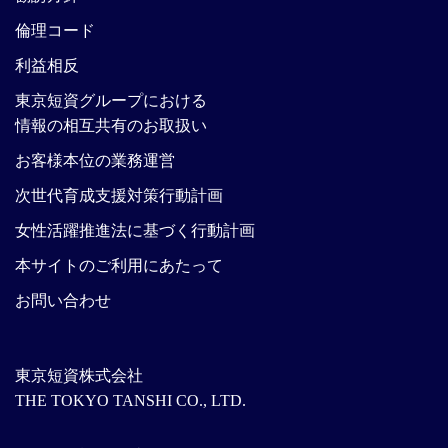
倫理コード
利益相反
東京短資グループにおける
情報の相互共有のお取扱い
お客様本位の業務運営
次世代育成支援対策行動計画
女性活躍推進法に基づく行動計画
本サイトのご利用にあたって
お問い合わせ
東京短資株式会社
THE TOKYO TANSHI CO., LTD.