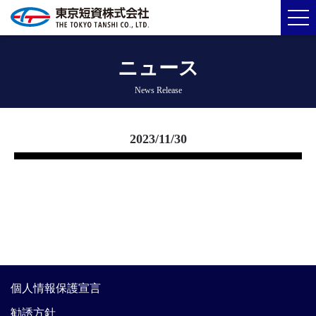
ニュース
News Release
2023/11/30
個人情報保護宣言
勧誘方針