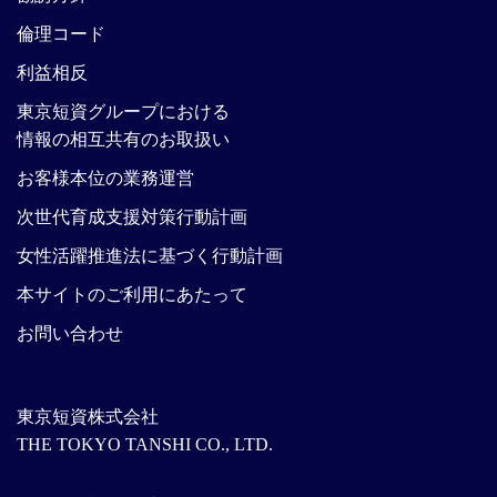
倫理コード
利益相反
東京短資グループにおける
情報の相互共有のお取扱い
お客様本位の業務運営
次世代育成支援対策行動計画
女性活躍推進法に基づく行動計画
本サイトのご利用にあたって
お問い合わせ
東京短資株式会社
THE TOKYO TANSHI CO., LTD.