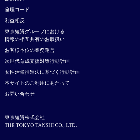
倫理コード
利益相反
東京短資グループにおける
情報の相互共有のお取扱い
お客様本位の業務運営
次世代育成支援対策行動計画
女性活躍推進法に基づく行動計画
本サイトのご利用にあたって
お問い合わせ
東京短資株式会社
THE TOKYO TANSHI CO., LTD.