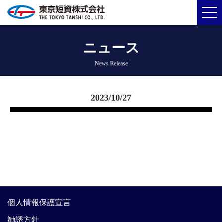
ニュース
News Release
2023/10/27
個人情報保護宣言
勧誘方針