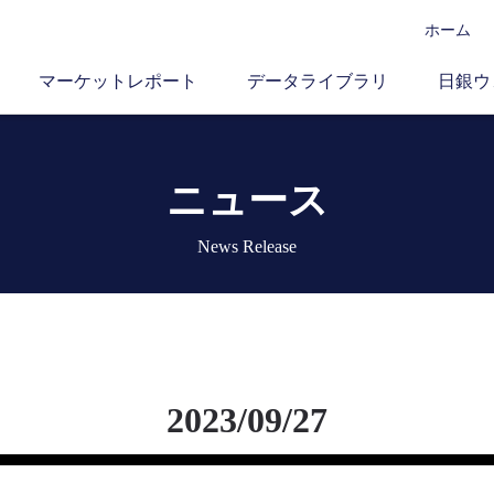
ホーム
マーケットレポート
データライブラリ
日銀ウ
ニュース
News Release
2023/09/27