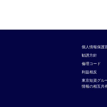
個人情報保護
勧誘方針
倫理コード
利益相反
東京短資グル
情報の相互共