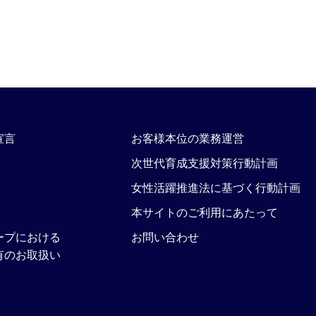
宣言
お客様本位の業務運営
次世代育成支援対策行動計画
女性活躍推進法に基づく行動計画
本サイトのご利用にあたって
ープにおける
お問い合わせ
有のお取扱い