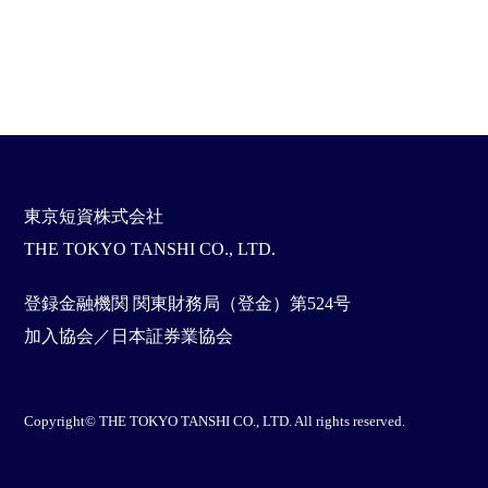
東京短資株式会社
THE TOKYO TANSHI CO., LTD.
登録金融機関 関東財務局（登金）第524号
加入協会／日本証券業協会
Copyright© THE TOKYO TANSHI CO., LTD. All rights reserved.