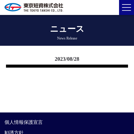
ニュース
News Release
2023/08/28
個人情報保護宣言
勧誘方針