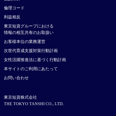
倫理コード
利益相反
東京短資グループにおける
情報の相互共有のお取扱い
お客様本位の業務運営
次世代育成支援対策行動計画
女性活躍推進法に基づく行動計画
本サイトのご利用にあたって
お問い合わせ
東京短資株式会社
THE TOKYO TANSHI CO., LTD.