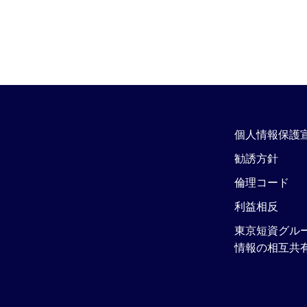
個人情報保護
勧誘方針
倫理コード
利益相反
東京短資グル
情報の相互共