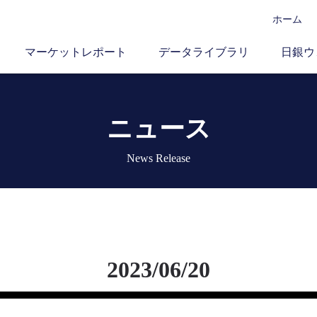
ホーム
マーケットレポート
データライブラリ
日銀ウ
ニュース
News Release
2023/06/20