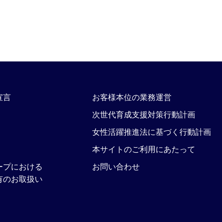
宣言
お客様本位の業務運営
次世代育成支援対策行動計画
女性活躍推進法に基づく行動計画
本サイトのご利用にあたって
ープにおける
お問い合わせ
有のお取扱い