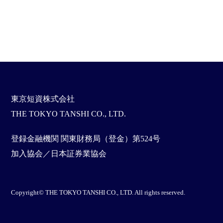
東京短資株式会社
THE TOKYO TANSHI CO., LTD.
登録金融機関 関東財務局（登金）第524号
加入協会／日本証券業協会
Copyright© THE TOKYO TANSHI CO., LTD. All rights reserved.