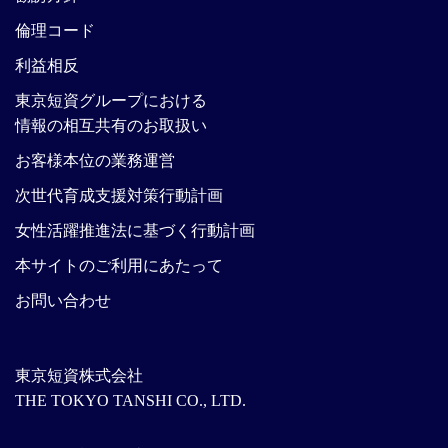
倫理コード
利益相反
東京短資グループにおける
情報の相互共有のお取扱い
お客様本位の業務運営
次世代育成支援対策行動計画
女性活躍推進法に基づく行動計画
本サイトのご利用にあたって
お問い合わせ
東京短資株式会社
THE TOKYO TANSHI CO., LTD.