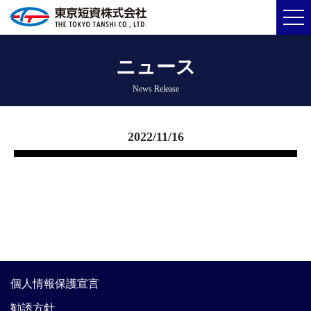
ニュース
News Release
2022/11/16
個人情報保護宣言
勧誘方針