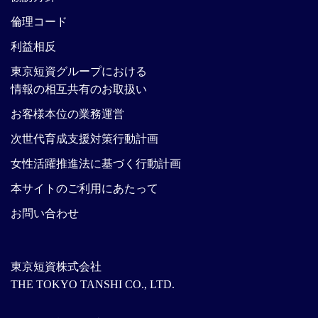
倫理コード
利益相反
東京短資グループにおける
情報の相互共有のお取扱い
お客様本位の業務運営
次世代育成支援対策行動計画
女性活躍推進法に基づく行動計画
本サイトのご利用にあたって
お問い合わせ
東京短資株式会社
THE TOKYO TANSHI CO., LTD.